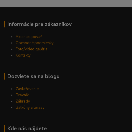
------------------------------------------
Informácie pre zákazníkov
Ako nakupovať
Obchodné podmienky
Foto/video galéria
Kontakty
Dozviete sa na blogu
Zavlažovanie
Trávnik
Záhrady
Balkóny a terasy
Kde nás nájdete