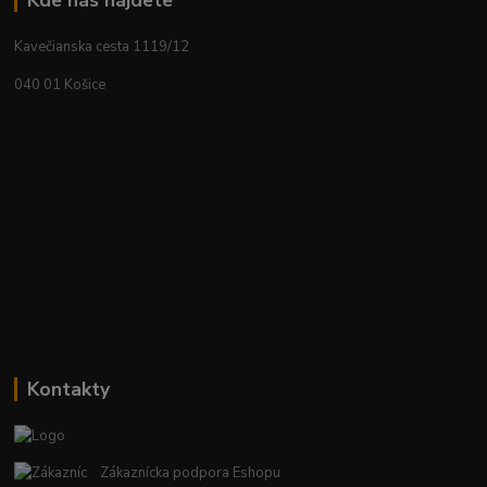
Kavečianska cesta 1119/12
040 01 Košice
Kontakty
Zákaznícka podpora Eshopu