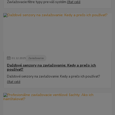
Zavlažovacie filtre: typy pre váš systém
čítať celé
01
.
12
.
2025
Zavlažovanie
Dažďové senzory na zavlažovanie: Kedy a prečo ich
používať?
Dažďové senzory na zavlažovanie: Kedy a prečo ich používať?
čítať celé