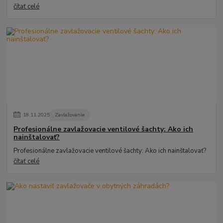
čítať celé
18
.
11
.
2025
Zavlažovanie
Profesionálne zavlažovacie ventilové šachty: Ako ich
nainštalovať?
Profesionálne zavlažovacie ventilové šachty: Ako ich nainštalovať?
čítať celé