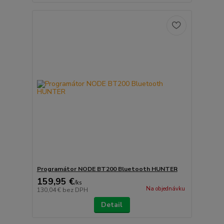
Programátor NODE BT200 Bluetooth HUNTER
159,95 €
/
ks
Na objednávku
130,04 €
bez DPH
Detail