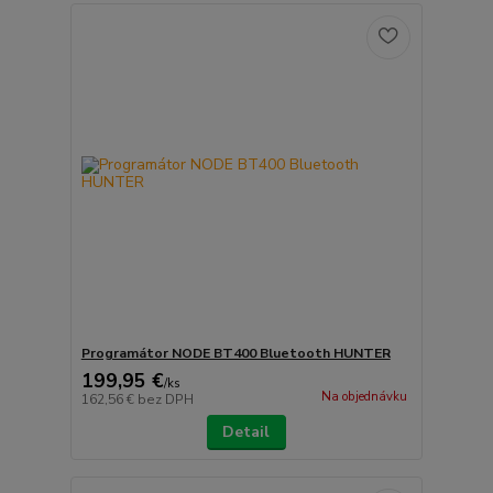
Programátor NODE BT400 Bluetooth HUNTER
199,95 €
/
ks
Na objednávku
162,56 €
bez DPH
Detail