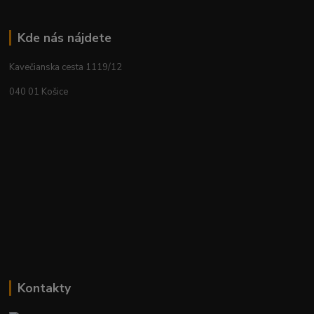
Kde nás nájdete
Kavečianska cesta 1119/12
040 01 Košice
Kontakty