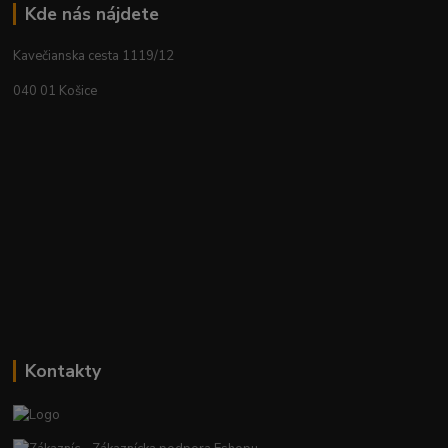
Kde nás nájdete
Kavečianska cesta 1119/12
040 01 Košice
Kontakty