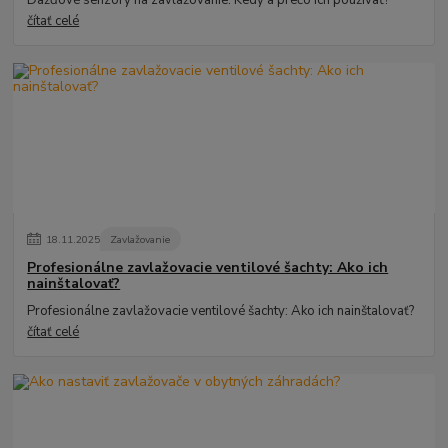
čítať celé
18
.
11
.
2025
Zavlažovanie
Profesionálne zavlažovacie ventilové šachty: Ako ich
nainštalovať?
Profesionálne zavlažovacie ventilové šachty: Ako ich nainštalovať?
čítať celé