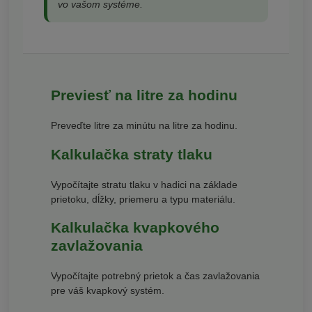
vo vašom systéme.
Previesť na litre za hodinu
Preveďte litre za minútu na litre za hodinu.
Kalkulačka straty tlaku
Vypočítajte stratu tlaku v hadici na základe
prietoku, dĺžky, priemeru a typu materiálu.
Kalkulačka kvapkového
zavlažovania
Vypočítajte potrebný prietok a čas zavlažovania
pre váš kvapkový systém.