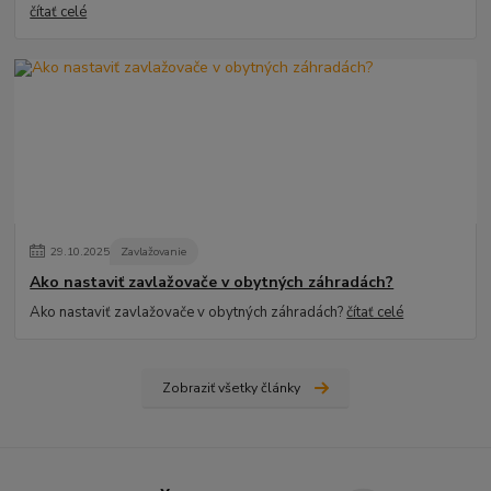
čítať celé
29
.
10
.
2025
Zavlažovanie
Ako nastaviť zavlažovače v obytných záhradách?
Ako nastaviť zavlažovače v obytných záhradách?
čítať celé
Zobraziť všetky články