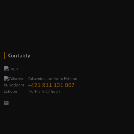
Kontakty
Zákaznícka podpora Eshopu
+421 911 131 807
(Po-Pia, 8-17 hod.)