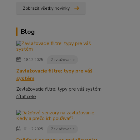
Zobraziť všetky novinky
Blog
18.12.2025
Zavlažovanie
Zavlažovacie filtre: typy pre váš
systém
Zavlažovacie filtre: typy pre váš systém
čítať celé
01.12.2025
Zavlažovanie