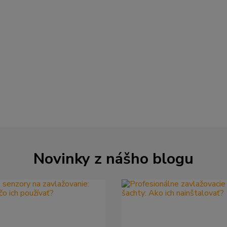
Novinky z nášho blogu