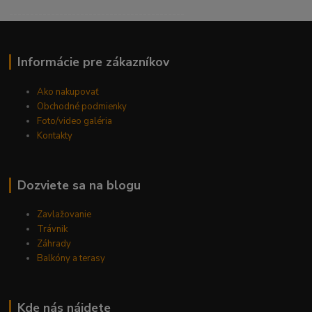
------------------------------------------
Informácie pre zákazníkov
Ako nakupovať
Obchodné podmienky
Foto/video galéria
Kontakty
Dozviete sa na blogu
Zavlažovanie
Trávnik
Záhrady
Balkóny a terasy
Kde nás nájdete