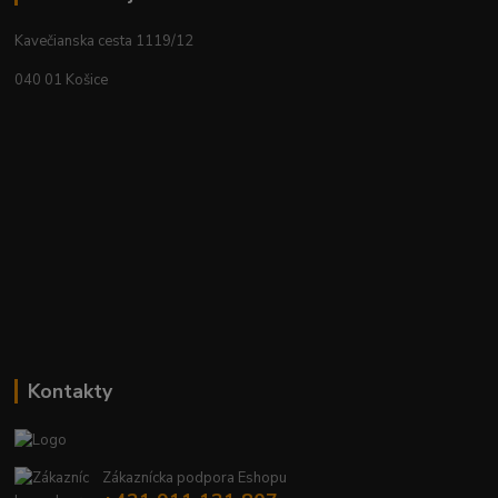
Kavečianska cesta 1119/12
040 01 Košice
Kontakty
Zákaznícka podpora Eshopu