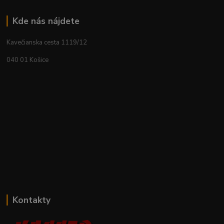
Kde nás nájdete
Kavečianska cesta 1119/12
040 01 Košice
Kontakty