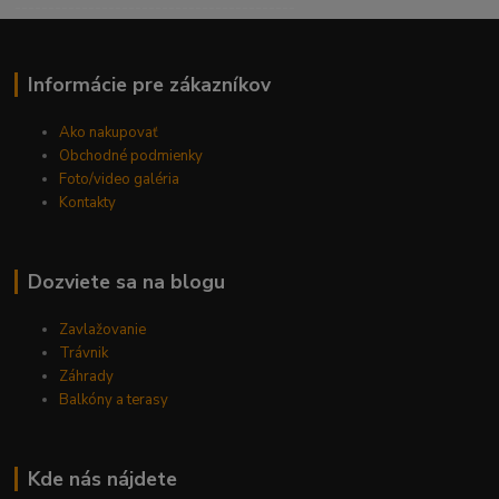
------------------------------------------
Informácie pre zákazníkov
Ako nakupovať
Obchodné podmienky
Foto/video galéria
Kontakty
Dozviete sa na blogu
Zavlažovanie
Trávnik
Záhrady
Balkóny a terasy
Kde nás nájdete