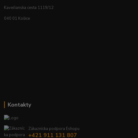
Kavečianska cesta 1119/12
040 01 Košice
Kontakty
Zákaznícka podpora Eshopu
+421 911 131 807