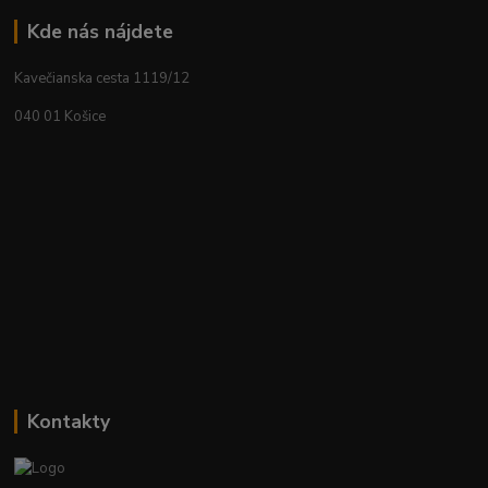
Kde nás nájdete
Kavečianska cesta 1119/12
040 01 Košice
Kontakty