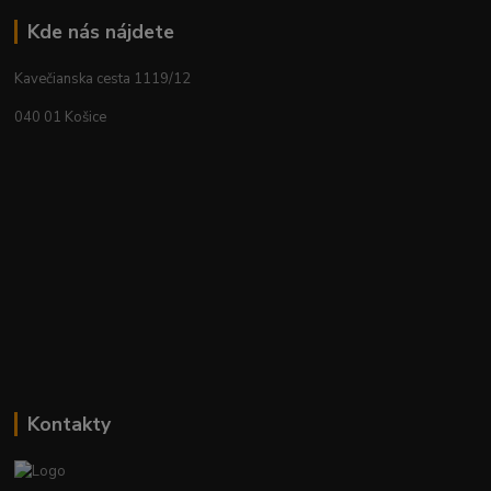
Kde nás nájdete
Kavečianska cesta 1119/12
040 01 Košice
Kontakty