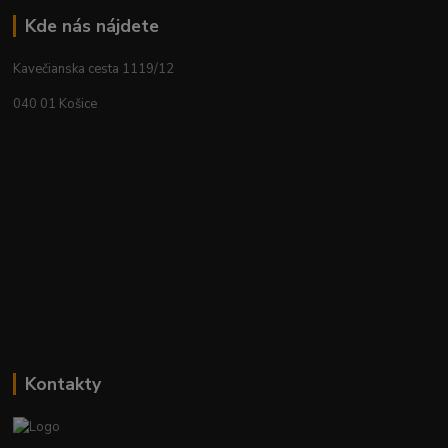
Kde nás nájdete
Kavečianska cesta 1119/12
040 01 Košice
Kontakty