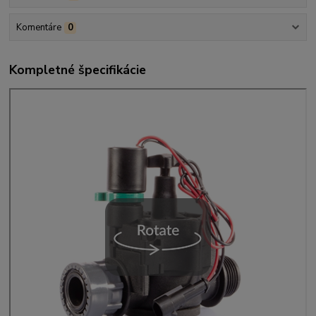
Komentáre
0
Kompletné špecifikácie