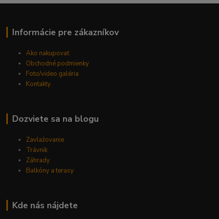
Informácie pre zákazníkov
Ako nakupovať
Obchodné podmienky
Foto/video galéria
Kontakty
Dozviete sa na blogu
Zavlažovanie
Trávnik
Záhrady
Balkóny a terasy
Kde nás nájdete