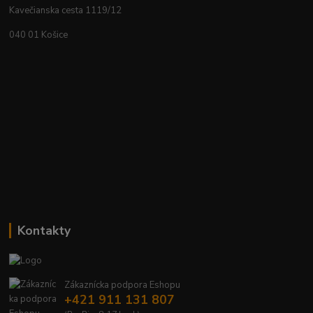
Kavečianska cesta 1119/12
040 01 Košice
Kontakty
Zákaznícka podpora Eshopu
+421 911 131 807