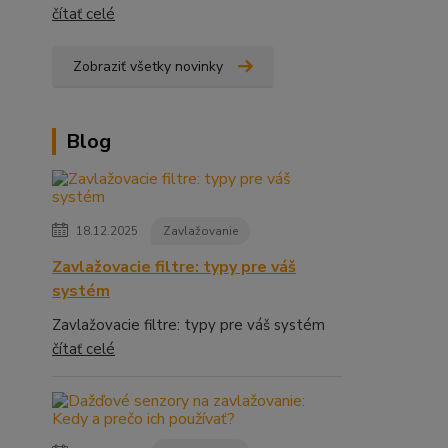
čítať celé
Zobraziť všetky novinky
Blog
18.12.2025
Zavlažovanie
Zavlažovacie filtre: typy pre váš
systém
Zavlažovacie filtre: typy pre váš systém
čítať celé