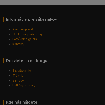
------------------------------------------
Informácie pre zákazníkov
Ako nakupovať
Obchodné podmienky
Foto/video galéria
Kontakty
Dozviete sa na blogu
Zavlažovanie
Trávnik
Záhrady
Balkóny a terasy
Kde nás nájdete