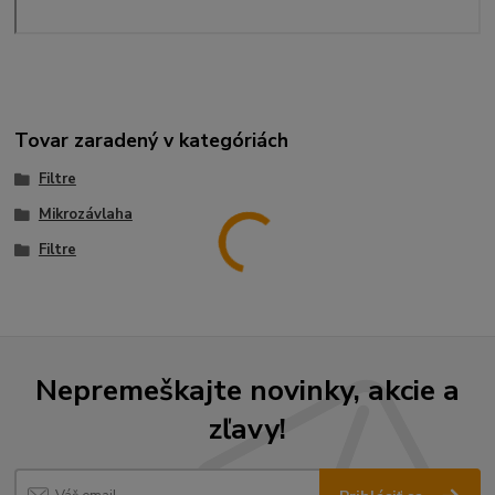
Tovar zaradený v kategóriách
Filtre
Mikrozávlaha
Filtre
Nepremeškajte novinky, akcie a
zľavy!