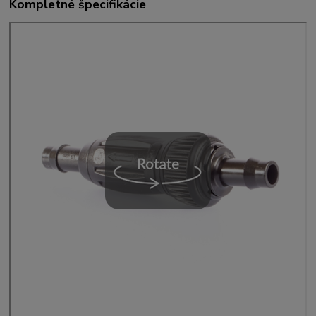
Kompletné špecifikácie