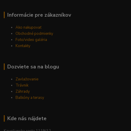
Informácie pre zákazníkov
Ako nakupovať
Obchodné podmienky
Foto/video galéria
Kontakty
Dozviete sa na blogu
Zavlažovanie
Trávnik
Záhrady
Balkóny a terasy
Kde nás nájdete