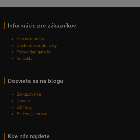
------------------------------------------
Informácie pre zákazníkov
Ako nakupovať
Obchodné podmienky
Foto/video galéria
Kontakty
Dozviete sa na blogu
Zavlažovanie
Trávnik
Záhrady
Balkóny a terasy
Kde nás nájdete