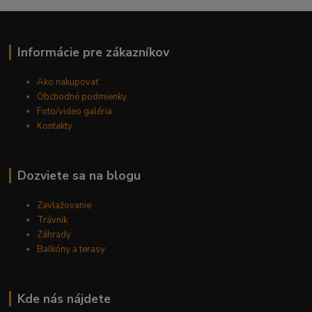
------------------------------------------
Informácie pre zákazníkov
Ako nakupovať
Obchodné podmienky
Foto/video galéria
Kontakty
Dozviete sa na blogu
Zavlažovanie
Trávnik
Záhrady
Balkóny a terasy
Kde nás nájdete