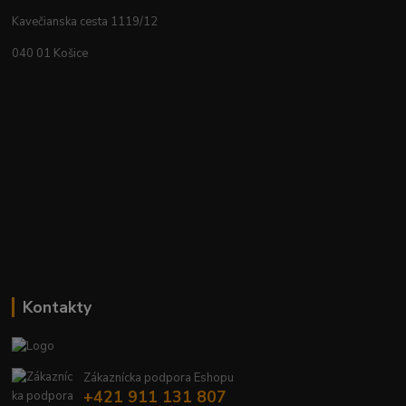
Kavečianska cesta 1119/12
040 01 Košice
Kontakty
Zákaznícka podpora Eshopu
+421 911 131 807