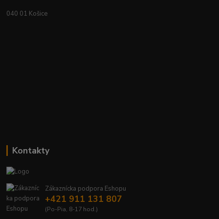
040 01 Košice
Kontakty
Zákaznícka podpora Eshopu
+421 911 131 807
(Po-Pia, 8-17 hod.)