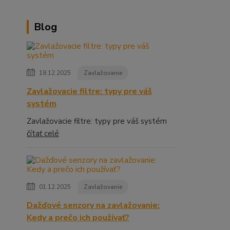
Blog
18.12.2025
Zavlažovanie
Zavlažovacie filtre: typy pre váš
systém
Zavlažovacie filtre: typy pre váš systém
čítať celé
01.12.2025
Zavlažovanie
Dažďové senzory na zavlažovanie:
Kedy a prečo ich používať?