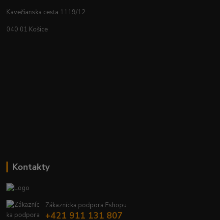
Kavečianska cesta 1119/12
040 01 Košice
Kontakty
Zákaznícka podpora Eshopu
+421 911 131 807