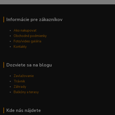
------------------------------------------
Informácie pre zákazníkov
Ako nakupovať
Obchodné podmienky
Foto/video galéria
Kontakty
Dozviete sa na blogu
Zavlažovanie
Trávnik
Záhrady
Balkóny a terasy
Kde nás nájdete