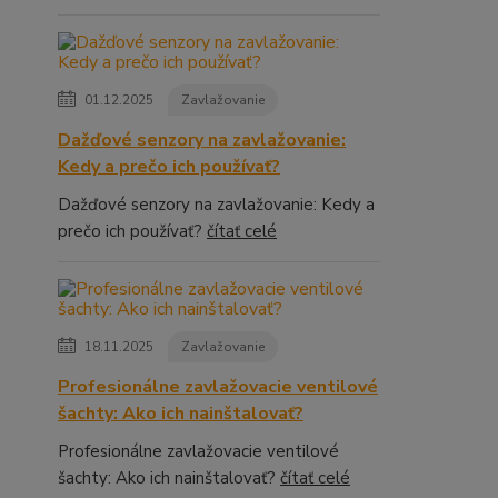
01.12.2025
Zavlažovanie
Dažďové senzory na zavlažovanie:
Kedy a prečo ich používať?
Dažďové senzory na zavlažovanie: Kedy a
prečo ich používať?
čítať celé
18.11.2025
Zavlažovanie
Profesionálne zavlažovacie ventilové
šachty: Ako ich nainštalovať?
Profesionálne zavlažovacie ventilové
šachty: Ako ich nainštalovať?
čítať celé