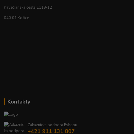
Kavečianska cesta 1119/12
040 01 Košice
Kontakty
Zákaznícka podpora Eshopu
+421 911 131 807