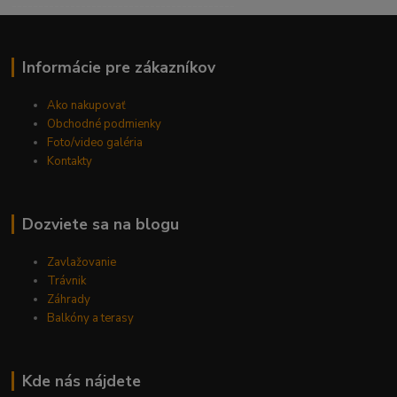
------------------------------------------
Informácie pre zákazníkov
Ako nakupovať
Obchodné podmienky
Foto/video galéria
Kontakty
Dozviete sa na blogu
Zavlažovanie
Trávnik
Záhrady
Balkóny a terasy
Kde nás nájdete