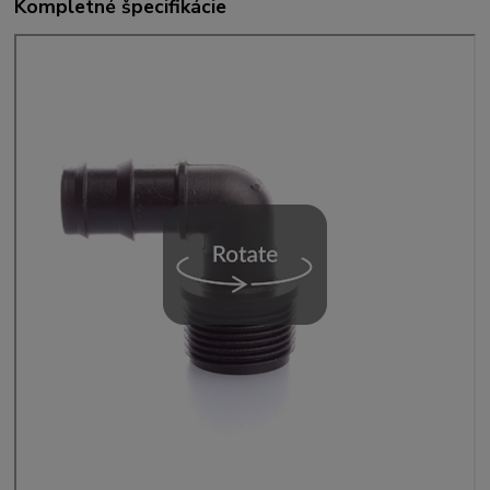
Kompletné špecifikácie