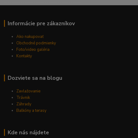
------------------------------------------
Informácie pre zákazníkov
Ako nakupovať
Obchodné podmienky
Foto/video galéria
Kontakty
Dozviete sa na blogu
Zavlažovanie
Trávnik
Záhrady
Balkóny a terasy
Kde nás nájdete