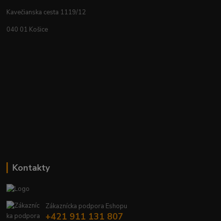
Kavečianska cesta 1119/12
040 01 Košice
Kontakty
Zákaznícka podpora Eshopu
+421 911 131 807