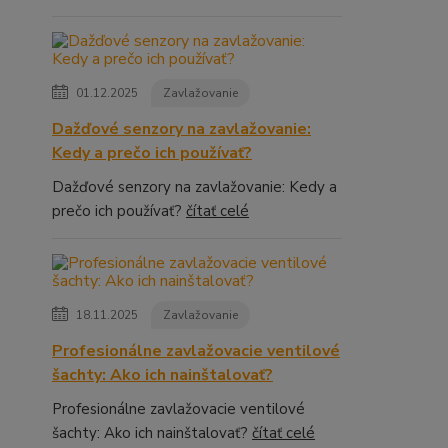
01.12.2025
Zavlažovanie
Dažďové senzory na zavlažovanie:
Kedy a prečo ich používať?
Dažďové senzory na zavlažovanie: Kedy a
prečo ich používať?
čítať celé
18.11.2025
Zavlažovanie
Profesionálne zavlažovacie ventilové
šachty: Ako ich nainštalovať?
Profesionálne zavlažovacie ventilové
šachty: Ako ich nainštalovať?
čítať celé