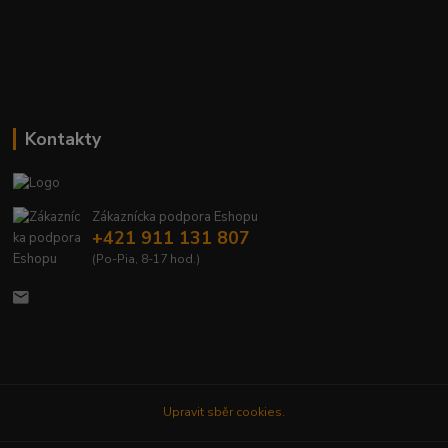
Kontakty
Zákaznícka podpora Eshopu
+421 911 131 807
(Po-Pia, 8-17 hod.)
Upravit sběr cookies.