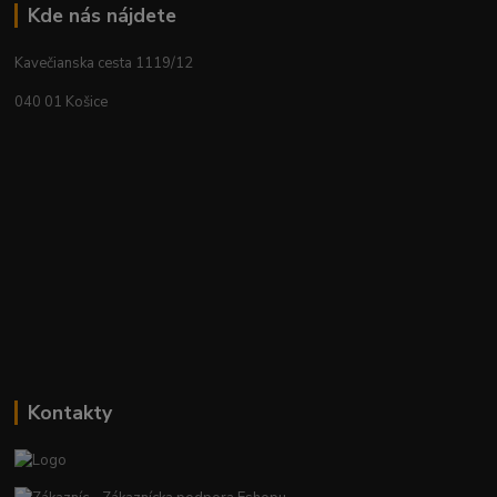
Kde nás nájdete
Kavečianska cesta 1119/12
040 01 Košice
Kontakty