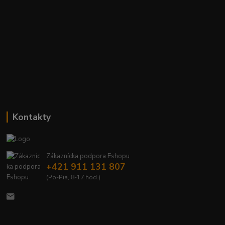
Kontakty
Zákaznícka podpora Eshopu
+421 911 131 807
(Po-Pia, 8-17 hod.)