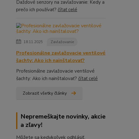
Dažďové senzory na zavlažovanie: Kedy a
prečo ich používať?
čítať celé
18.11.2025
Zavlažovanie
Profesionálne zavlažovacie ventilové
šachty: Ako ich nainštalovať?
Profesionálne zavlažovacie ventilové
šachty: Ako ich nainštalovať?
čítať celé
Zobraziť všetky články
Nepremeškajte novinky, akcie
a zľavy!
Môžete sa kedykoľvek odhlásiť.