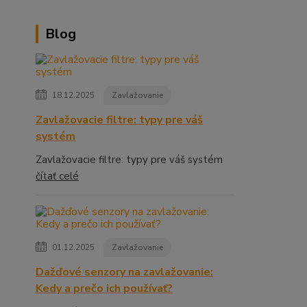
Blog
18.12.2025
Zavlažovanie
Zavlažovacie filtre: typy pre váš
systém
Zavlažovacie filtre: typy pre váš systém
čítať celé
01.12.2025
Zavlažovanie
Dažďové senzory na zavlažovanie:
Kedy a prečo ich používať?