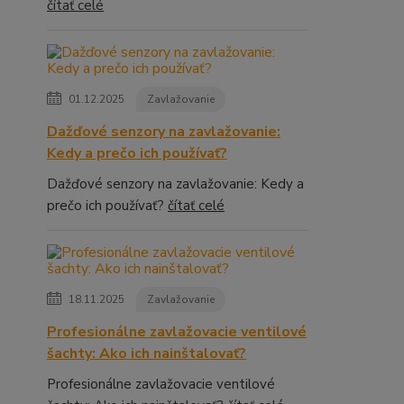
čítať celé
01.12.2025
Zavlažovanie
Dažďové senzory na zavlažovanie:
Kedy a prečo ich používať?
Dažďové senzory na zavlažovanie: Kedy a
prečo ich používať?
čítať celé
18.11.2025
Zavlažovanie
Profesionálne zavlažovacie ventilové
šachty: Ako ich nainštalovať?
Profesionálne zavlažovacie ventilové