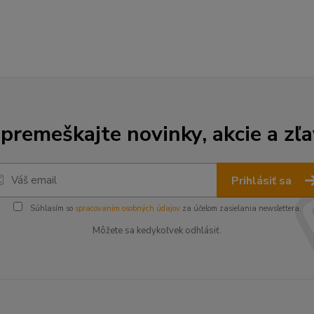
premeškajte novinky, akcie a zľa
Prihlásiť sa
Súhlasím so
spracovaním osobných údajov
za účelom zasielania newslettera.
Môžete sa kedykoľvek odhlásiť.