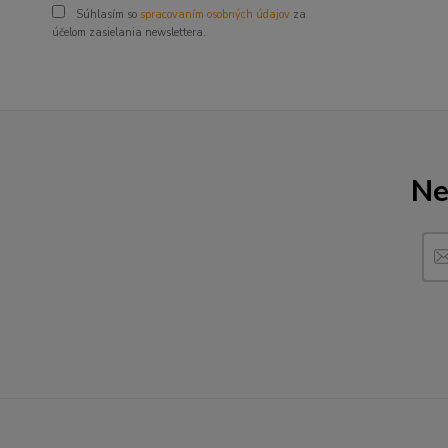
Súhlasím so
spracovaním osobných údajov
za
účelom zasielania newslettera.
Ne