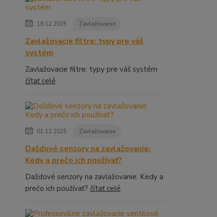
18.12.2025
Zavlažovanie
Zavlažovacie filtre: typy pre váš
systém
Zavlažovacie filtre: typy pre váš systém
čítať celé
01.12.2025
Zavlažovanie
Dažďové senzory na zavlažovanie:
Kedy a prečo ich používať?
Dažďové senzory na zavlažovanie: Kedy a
prečo ich používať?
čítať celé