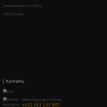
Kavečianska cesta 1119/12
040 01 Košice
Kontakty
Zákaznícka podpora Eshopu
+421 911 131 807