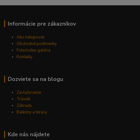
------------------------------------------
Informácie pre zákazníkov
Ako nakupovať
Obchodné podmienky
Foto/video galéria
Kontakty
Dozviete sa na blogu
Zavlažovanie
Trávnik
Záhrady
Balkóny a terasy
Kde nás nájdete