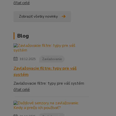
čítať celé
Zobraziť všetky novinky
Blog
18.12.2025
Zavlažovanie
Zavlažovacie filtre: typy pre váš
systém
Zavlažovacie filtre: typy pre váš systém
čítať celé