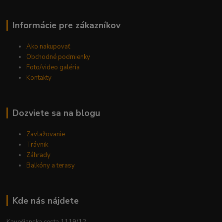
Informácie pre zákazníkov
Ako nakupovať
Obchodné podmienky
Foto/video galéria
Kontakty
Dozviete sa na blogu
Zavlažovanie
Trávnik
Záhrady
Balkóny a terasy
Kde nás nájdete