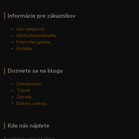
Informácie pre zákazníkov
Ako nakupovať
Obchodné podmienky
Foto/video galéria
Kontakty
Dozviete sa na blogu
Zavlažovanie
Trávnik
Záhrady
Balkóny a terasy
Kde nás nájdete