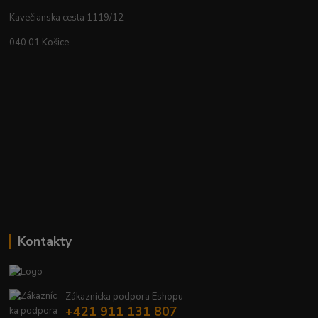
Kavečianska cesta 1119/12
040 01 Košice
Kontakty
Zákaznícka podpora Eshopu
+421 911 131 807