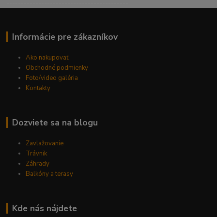
------------------------------------------
Informácie pre zákazníkov
Ako nakupovať
Obchodné podmienky
Foto/video galéria
Kontakty
Dozviete sa na blogu
Zavlažovanie
Trávnik
Záhrady
Balkóny a terasy
Kde nás nájdete