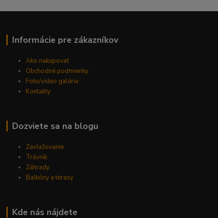
------------------------------------------
Informácie pre zákazníkov
Ako nakupovať
Obchodné podmienky
Foto/video galéria
Kontakty
Dozviete sa na blogu
Zavlažovanie
Trávnik
Záhrady
Balkóny a terasy
Kde nás nájdete