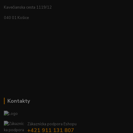
Kavečianska cesta 1119/12
040 01 Košice
Kontakty
Zákaznícka podpora Eshopu
+421 911 131 807