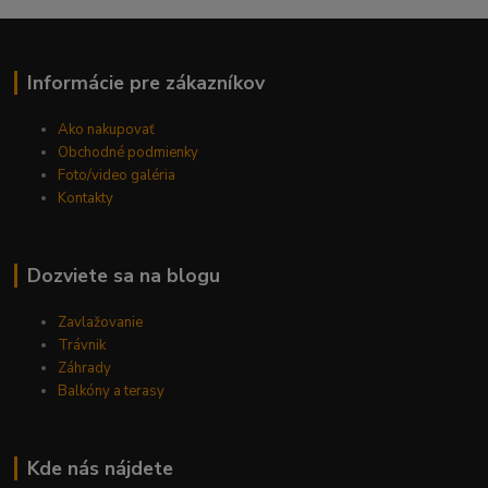
------------------------------------------
Informácie pre zákazníkov
Ako nakupovať
Obchodné podmienky
Foto/video galéria
Kontakty
Dozviete sa na blogu
Zavlažovanie
Trávnik
Záhrady
Balkóny a terasy
Kde nás nájdete