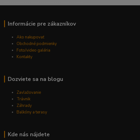
------------------------------------------
Informácie pre zákazníkov
Ako nakupovať
Obchodné podmienky
Foto/video galéria
Kontakty
Dozviete sa na blogu
Zavlažovanie
Trávnik
Záhrady
Balkóny a terasy
Kde nás nájdete