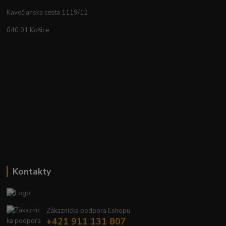
Kavečianska cesta 1119/12
040 01 Košice
Kontakty
Zákaznícka podpora Eshopu
+421 911 131 807