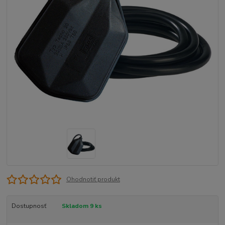
Ohodnotiť produkt
Dostupnosť
Skladom 9 ks