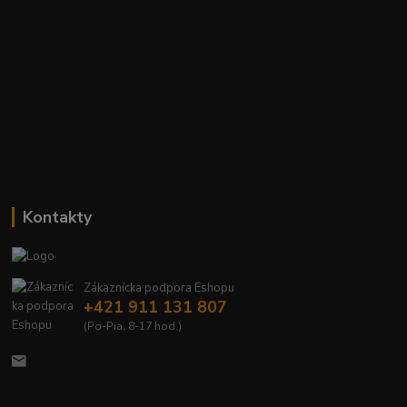
Kontakty
Zákaznícka podpora Eshopu
+421 911 131 807
(Po-Pia, 8-17 hod.)