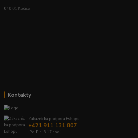
040 01 Košice
Kontakty
Zákaznícka podpora Eshopu
+421 911 131 807
(Po-Pia, 8-17 hod.)