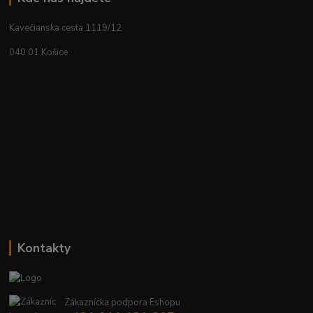
Kavečianska cesta 1119/12
040 01 Košice
Kontakty
Zákaznícka podpora Eshopu