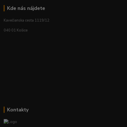
Kde nás nájdete
Kavečianska cesta 1119/12
040 01 Košice
Kontakty