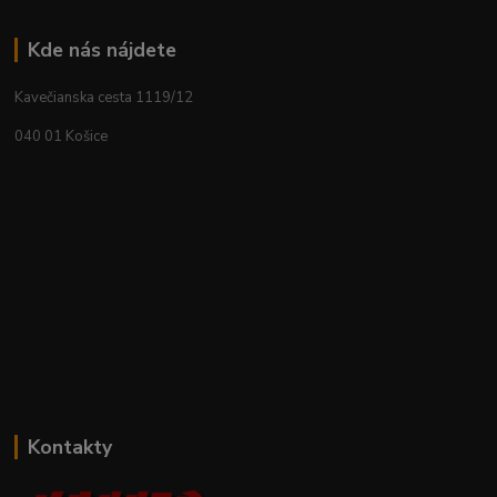
Kde nás nájdete
Kavečianska cesta 1119/12
040 01 Košice
Kontakty