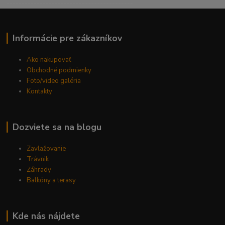
------------------------------------------
Informácie pre zákazníkov
Ako nakupovať
Obchodné podmienky
Foto/video galéria
Kontakty
Dozviete sa na blogu
Zavlažovanie
Trávnik
Záhrady
Balkóny a terasy
Kde nás nájdete