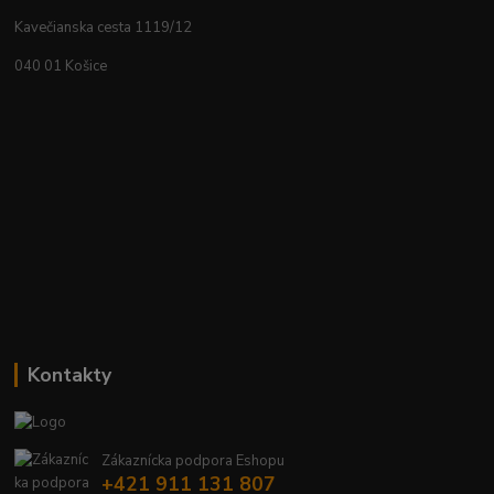
Kavečianska cesta 1119/12
040 01 Košice
Kontakty
Zákaznícka podpora Eshopu
+421 911 131 807